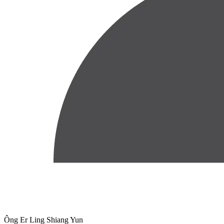
Ông Er Ling Shiang Yun