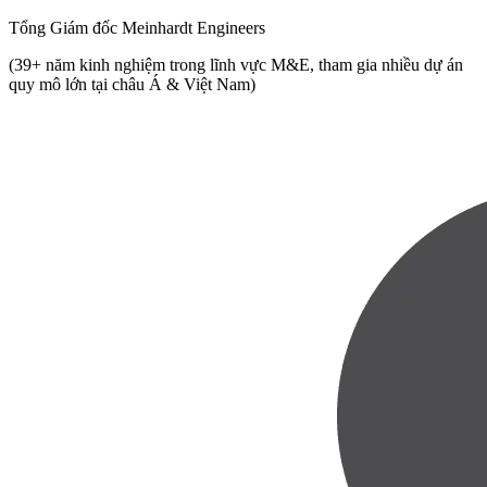
Tổng Giám đốc Meinhardt Engineers
(39+ năm kinh nghiệm trong lĩnh vực M&E, tham gia nhiều dự án
quy mô lớn tại châu Á & Việt Nam)