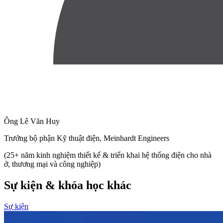
Ông Lê Văn Huy
Trưởng bộ phận Kỹ thuật điện, Meinhardt Engineers
(25+ năm kinh nghiệm thiết kế & triển khai hệ thống điện cho nhà
ở, thương mại và công nghiệp)
Sự kiện & khóa học khác
Sự kiện