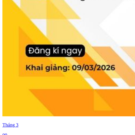
Tháng
3