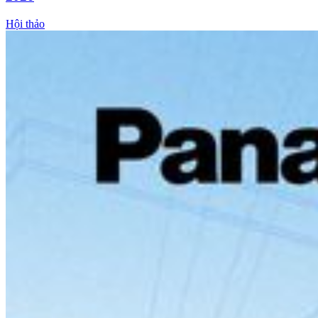
Hội thảo